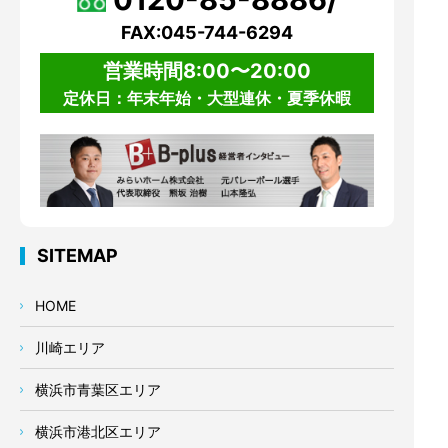
FAX:045-744-6294
営業時間8:00〜20:00
定休日：年末年始・大型連休・夏季休暇
SITEMAP
HOME
川崎エリア
横浜市青葉区エリア
横浜市港北区エリア