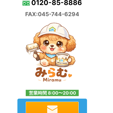
0120-85-8886
FAX:045-744-6294
営業時間 8:00〜20:00