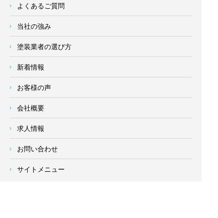
よくあるご質問
当社の強み
塗装業者の選び方
新着情報
お客様の声
会社概要
求人情報
お問い合わせ
サイトメニュー
対応エリア
- 地域密着の対応エリア -