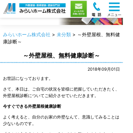
職人のうんちく
みらいホーム株式会社
>
未分類
>
～外壁屋根、無料健
康診断～
～外壁屋根、無料健康診断～
2018年09月01日
お世話になっております。
さて、本日は、ご自宅の状況を皆様に把握していただきたく、
外壁屋根診断についてご紹介させていただきます。
今すぐできる外壁屋根健康診断
よく考えると、自分のお家の外壁なんて、意識してみることは
少ないものです。