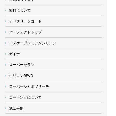
塗料について
アドグリーンコート
パーフェクトトップ
エスケープレミアムシリコン
ガイナ
スーパーセラン
シリコンREVO
スーパーシャネツサーモ
コーキングについて
施工事例