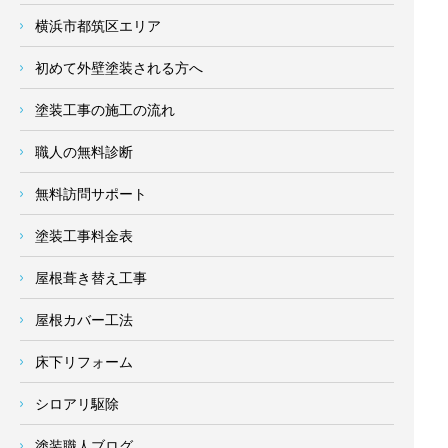
横浜市都筑区エリア
初めて外壁塗装される方へ
塗装工事の施工の流れ
職人の無料診断
無料訪問サポート
塗装工事料金表
屋根葺き替え工事
屋根カバー工法
床下リフォーム
シロアリ駆除
塗装職人ブログ