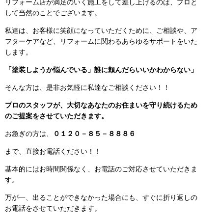
リフォーム店が満足のいく施工をして差し上げるのは、プロと
して当然のことでございます。
私達は、お客様に笑顔になっていただくために、ご相談や、ア
フターケアなど、リフォームに関わるあらゆるサポートをいた
します。
「塗装しようか悩んでいる」誰に頼んだらいいかわからない」
そんな方は、是非お気軽に私達なご相談ください！！
プロのスタッフが、大切なあなたのお住まいを守り続けるため
のご提案をさせていただきます。
お急ぎの方は、
０１２０－８５－８８８６
まで、直接お電話ください！！
基本的にはお時間関係なく、お電話のご対応させていただきま
す。
万が一、出ることができなかった場合にも、すぐに折り返しの
お電話をさせていただきます。