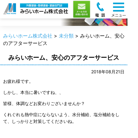
職人のうんちく
みらいホーム株式会社
>
未分類
>
みらいホーム、安心
のアフターサービス
みらいホーム、安心のアフターサービス
2018年08月21日
お疲れ様です。
しかし、本当に暑いですね、、
皆様、体調などお変わりございませんか？
くれぐれも熱中症にならないよう、水分補給、塩分補給をし
て、しっかりと対策してくださいね。