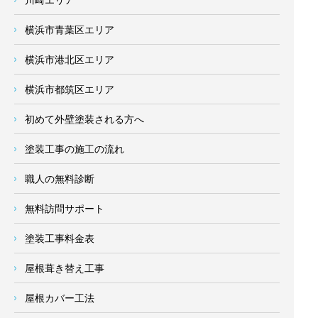
横浜市青葉区エリア
横浜市港北区エリア
横浜市都筑区エリア
初めて外壁塗装される方へ
塗装工事の施工の流れ
職人の無料診断
無料訪問サポート
塗装工事料金表
屋根葺き替え工事
屋根カバー工法