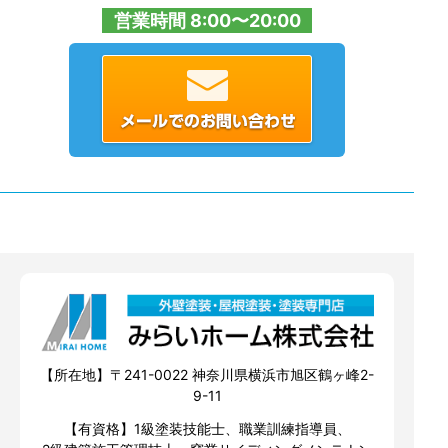
営業時間 8:00〜20:00
【所在地】〒241-0022 神奈川県横浜市旭区鶴ヶ峰2-
9-11
【有資格】1級塗装技能士、職業訓練指導員、