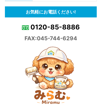
お気軽にお電話ください!
0120-85-8886
FAX:045-744-6294