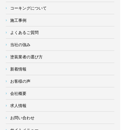
コーキングについて
施工事例
よくあるご質問
当社の強み
塗装業者の選び方
新着情報
お客様の声
会社概要
求人情報
お問い合わせ
サイトメニュー