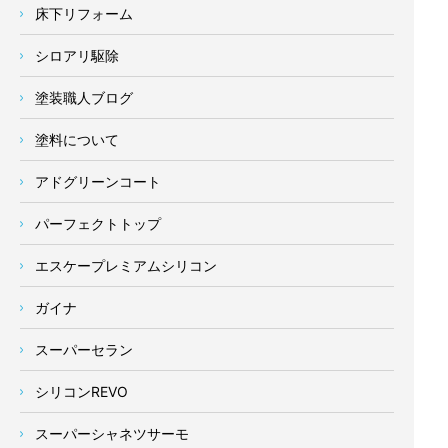
床下リフォーム
シロアリ駆除
塗装職人ブログ
塗料について
アドグリーンコート
パーフェクトトップ
エスケープレミアムシリコン
ガイナ
スーパーセラン
シリコンREVO
スーパーシャネツサーモ