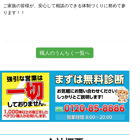
ご家族の皆様が、安心して相談のできる体制づくりに努めて参
ります！！
職人のうんちく一覧へ