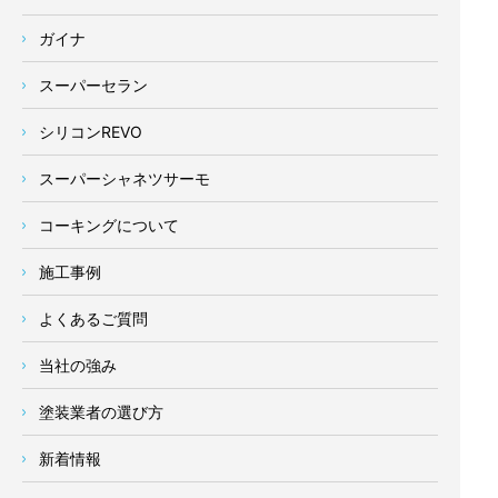
ガイナ
スーパーセラン
シリコンREVO
スーパーシャネツサーモ
コーキングについて
施工事例
よくあるご質問
当社の強み
塗装業者の選び方
新着情報