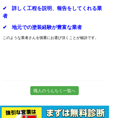
✔ 詳しく工程を説明、報告をしてくれる業
者
✔ 地元での塗装経験が豊富な業者
このような業者さんを慎重にお選び頂くことが秘訣です。
職人のうんちく一覧へ