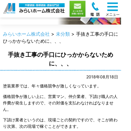
職人のうんちく
みらいホーム株式会社
>
未分類
>
手抜き工事の手口に
ひっかからないために、、、
手抜き工事の手口にひっかからないため
に、、、
2018年08月18日
塗装業界では、年々価格競争が激しくなっています。
価格競争が激しい上に、営業マン、仲介業者、下請け職人の人
件費が発生しますので、その対価を支払わなければなりませ
ん。
下請け業者というのは、現場ごとの契約ですので、そこが終わ
り次第、次の現場で稼ぐことができます。