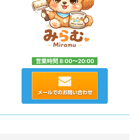
営業時間 8:00〜20:00