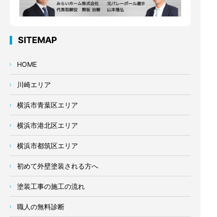
SITEMAP
HOME
川崎エリア
横浜市青葉区エリア
横浜市港北区エリア
横浜市都筑区エリア
初めて外壁塗装される方へ
塗装工事の施工の流れ
職人の無料診断