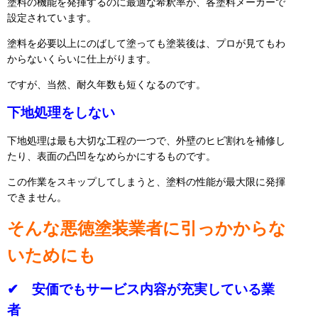
塗料の機能を発揮するのに最適な希釈率が、各塗料メーカーで
設定されています。
塗料を必要以上にのばして塗っても塗装後は、プロが見てもわ
からないくらいに仕上がります。
ですが、当然、耐久年数も短くなるのです。
下地処理をしない
下地処理は最も大切な工程の一つで、外壁のヒビ割れを補修し
たり、表面の凸凹をなめらかにするものです。
この作業をスキップしてしまうと、塗料の性能が最大限に発揮
できません。
そんな悪徳塗装業者に引っかからな
いためにも
✔ 安価でもサービス内容が充実している業
者