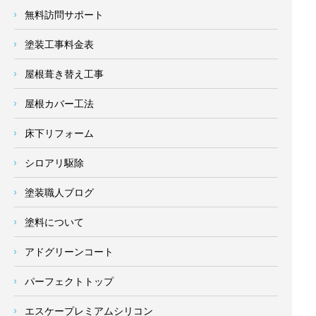
無料訪問サポート
塗装工事料金表
屋根葺き替え工事
屋根カバー工法
床下リフォーム
シロアリ駆除
塗装職人ブログ
塗料について
アドグリーンコート
パーフェクトトップ
エスケープレミアムシリコン