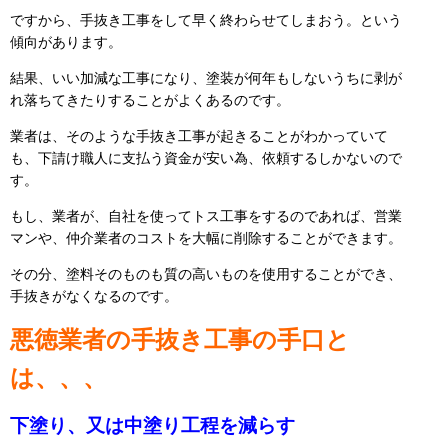
ですから、手抜き工事をして早く終わらせてしまおう。という
傾向があります。
結果、いい加減な工事になり、塗装が何年もしないうちに剥が
れ落ちてきたりすることがよくあるのです。
業者は、そのような手抜き工事が起きることがわかっていて
も、下請け職人に支払う資金が安い為、依頼するしかないので
す。
もし、業者が、自社を使ってトス工事をするのであれば、営業
マンや、仲介業者のコストを大幅に削除することができます。
その分、塗料そのものも質の高いものを使用することができ、
手抜きがなくなるのです。
悪徳業者の手抜き工事の手口と
は、、、
下塗り、又は中塗り工程を減らす