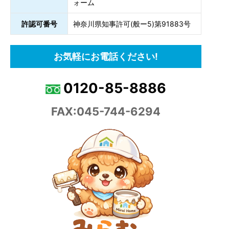
ォーム
許認可番号
神奈川県知事許可(般ー5)第91883号
お気軽にお電話ください!
0120-85-8886
FAX:045-744-6294