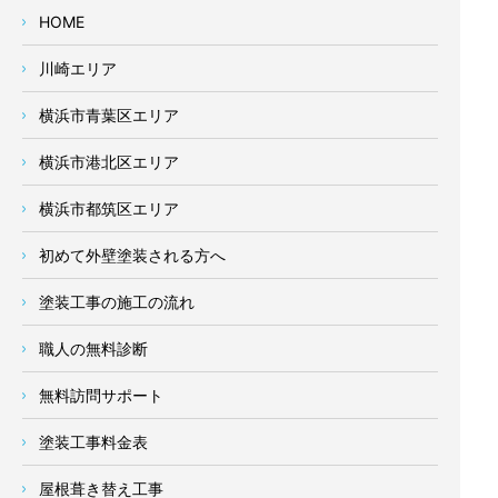
HOME
川崎エリア
横浜市青葉区エリア
横浜市港北区エリア
横浜市都筑区エリア
初めて外壁塗装される方へ
塗装工事の施工の流れ
職人の無料診断
無料訪問サポート
塗装工事料金表
屋根葺き替え工事