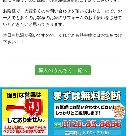
お陰様で、大変多くのお問い合わせを頂いておりますので、お
一人でも多くのお客様のお家のリフォームのお手伝いをさせて
いただきたいと思っております。
本日も気温が高いですので、くれぐれも熱中症にはお気をつけ
下さい！！
職人のうんちく一覧へ