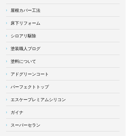
屋根カバー工法
床下リフォーム
シロアリ駆除
塗装職人ブログ
塗料について
アドグリーンコート
パーフェクトトップ
エスケープレミアムシリコン
ガイナ
スーパーセラン