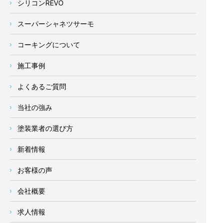
シリコンREVO
スーパーシャネツサーモ
コーキングについて
施工事例
よくあるご質問
当社の強み
塗装業者の選び方
新着情報
お客様の声
会社概要
求人情報