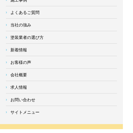
よくあるご質問
当社の強み
塗装業者の選び方
新着情報
お客様の声
会社概要
求人情報
お問い合わせ
サイトメニュー