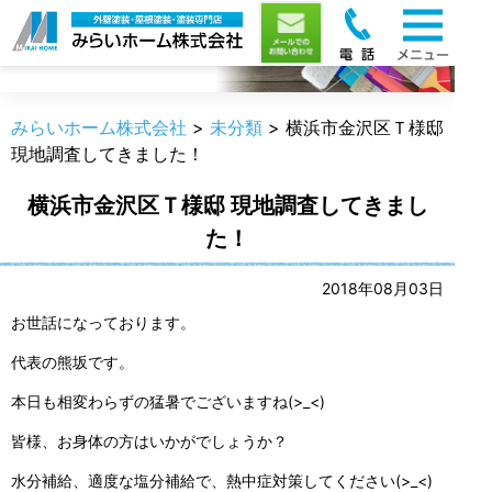
職人のうんちく
みらいホーム株式会社
>
未分類
>
横浜市金沢区Ｔ様邸
現地調査してきました！
横浜市金沢区Ｔ様邸 現地調査してきまし
た！
2018年08月03日
お世話になっております。
代表の熊坂です。
本日も相変わらずの猛暑でございますね(>_<)
皆様、お身体の方はいかがでしょうか？
水分補給、適度な塩分補給で、熱中症対策してください(>_<)