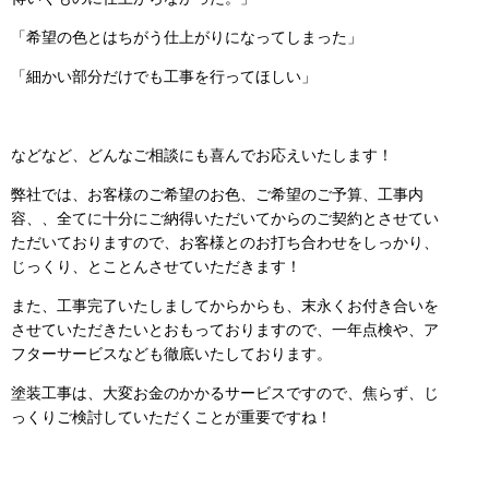
「希望の色とはちがう仕上がりになってしまった」
「細かい部分だけでも工事を行ってほしい」
などなど、どんなご相談にも喜んでお応えいたします！
弊社では、お客様のご希望のお色、ご希望のご予算、工事内
容、、全てに十分にご納得いただいてからのご契約とさせてい
ただいておりますので、お客様とのお打ち合わせをしっかり、
じっくり、とことんさせていただきます！
また、工事完了いたしましてからからも、末永くお付き合いを
させていただきたいとおもっておりますので、一年点検や、ア
フターサービスなども徹底いたしております。
塗装工事は、大変お金のかかるサービスですので、焦らず、じ
っくりご検討していただくことが重要ですね！