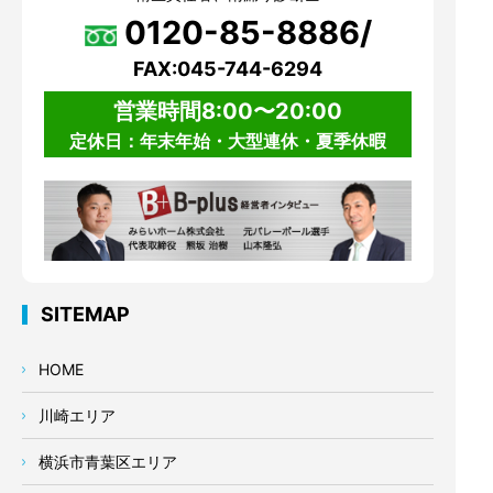
0120-85-8886/
FAX:045-744-6294
営業時間8:00〜20:00
定休日：年末年始・大型連休・夏季休暇
SITEMAP
HOME
川崎エリア
横浜市青葉区エリア