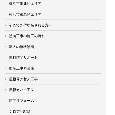
横浜市港北区エリア
横浜市都筑区エリア
初めて外壁塗装される方へ
塗装工事の施工の流れ
職人の無料診断
無料訪問サポート
塗装工事料金表
屋根葺き替え工事
屋根カバー工法
床下リフォーム
シロアリ駆除