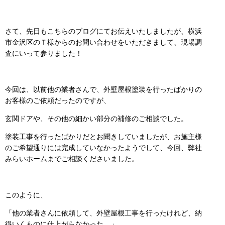
さて、先日もこちらのブログにてお伝えいたしましたが、横浜
市金沢区のＴ様からのお問い合わせをいただきまして、現場調
査にいって参りました！
今回は、以前他の業者さんで、外壁屋根塗装を行ったばかりの
お客様のご依頼だったのですが、
玄関ドアや、その他の細かい部分の補修のご相談でした。
塗装工事を行ったばかりだとお聞きしていましたが、お施主様
のご希望通りには完成していなかったようでして、今回、弊社
みらいホームまでご相談くださいました。
このように、
「他の業者さんに依頼して、外壁屋根工事を行ったけれど、納
得いくものに仕上がらなかった。」