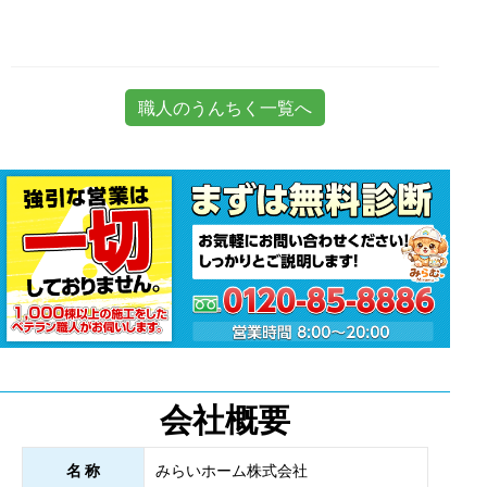
職人のうんちく一覧へ
会社概要
名 称
みらいホーム株式会社