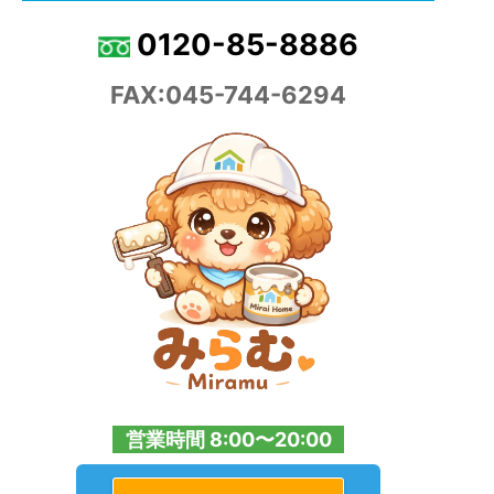
0120-85-8886
FAX:045-744-6294
営業時間 8:00〜20:00