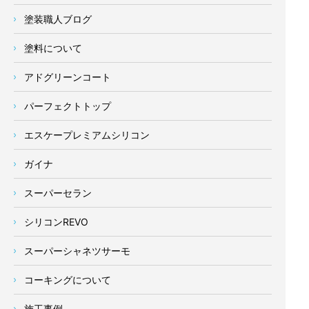
塗装職人ブログ
塗料について
アドグリーンコート
パーフェクトトップ
エスケープレミアムシリコン
ガイナ
スーパーセラン
シリコンREVO
スーパーシャネツサーモ
コーキングについて
施工事例