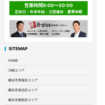
営業時間8:00〜20:00
定休日：年末年始・大型連休・夏季休暇
SITEMAP
HOME
川崎エリア
横浜市青葉区エリア
横浜市港北区エリア
横浜市都筑区エリア