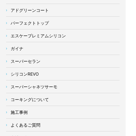
アドグリーンコート
パーフェクトトップ
エスケープレミアムシリコン
ガイナ
スーパーセラン
シリコンREVO
スーパーシャネツサーモ
コーキングについて
施工事例
よくあるご質問