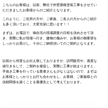
こちらのお客様は、以前、弊社で外壁屋根塗装工事をさせてい
ただきましたお客様からのご紹介となります。
このように、ご近所の方や、ご家族、ご友人の方からのご紹介
も多く頂いており、大変光栄に思います！！
まずは、お電話で、御自宅の現場調査の日程を決めさせて頂
き、実際に私が現場へ行き、建物の傷みや、お客様の御要望を
しっかりお受けし、十分にご納得頂いてのご契約となります。
以前から何度もお伝え致しておりますが、訪問販売や、過度な
値引きをして、ご契約を催促し、実際に工事が始まりますと、
手抜き工事を行っている業者さんも少なくはないので、まずは
お客様としっかりとお打ち合わせをし、お客様、ご家族様との
信頼関係を築くことを最優先として考えております。