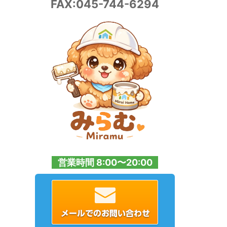
FAX:045-744-6294
営業時間 8:00〜20:00