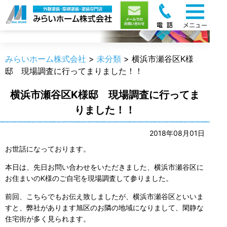
職人のうんちく
みらいホーム株式会社
>
未分類
>
横浜市瀬谷区K様
邸 現場調査に行ってまりました！！
横浜市瀬谷区K様邸 現場調査に行ってま
りました！！
2018年08月01日
お世話になっております。
本日は、先日お問い合わせをいただきました、横浜市瀬谷区に
お住まいのK様のご自宅を現場調査して参りました。
前回、こちらでもお伝え致しましたが、横浜市瀬谷区といいま
すと、弊社があります旭区のお隣の地域になりまして、閑静な
住宅街が多く見られます。