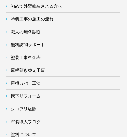
初めて外壁塗装される方へ
塗装工事の施工の流れ
職人の無料診断
無料訪問サポート
塗装工事料金表
屋根葺き替え工事
屋根カバー工法
床下リフォーム
シロアリ駆除
塗装職人ブログ
塗料について