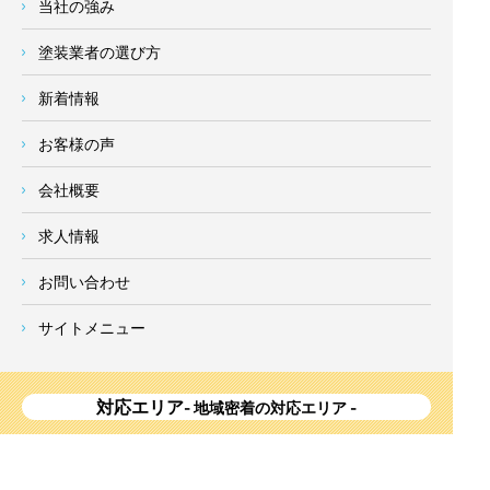
当社の強み
塗装業者の選び方
新着情報
お客様の声
会社概要
求人情報
お問い合わせ
サイトメニュー
対応エリア
- 地域密着の対応エリア -