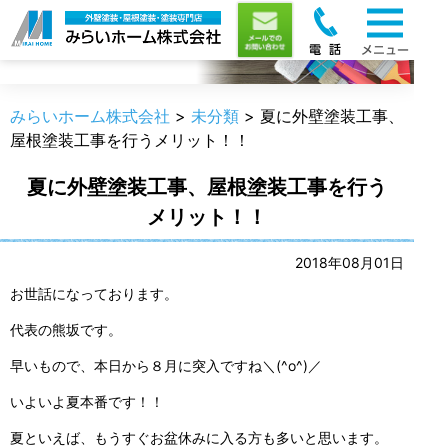
職人のうんちく
みらいホーム株式会社
>
未分類
>
夏に外壁塗装工事、
屋根塗装工事を行うメリット！！
夏に外壁塗装工事、屋根塗装工事を行う
メリット！！
2018年08月01日
お世話になっております。
代表の熊坂です。
早いもので、本日から８月に突入ですね＼(^o^)／
いよいよ夏本番です！！
夏といえば、もうすぐお盆休みに入る方も多いと思います。