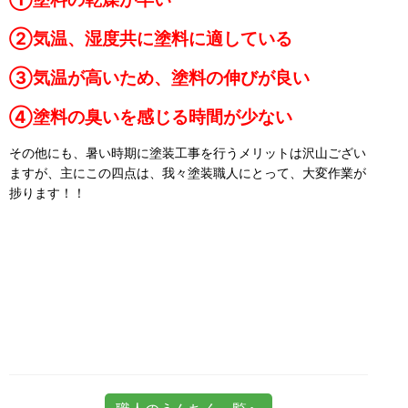
②気温、湿度共に塗料に適している
③気温が高いため、塗料の伸びが良い
④塗料の臭いを感じる時間が少ない
その他にも、暑い時期に塗装工事を行うメリットは沢山ござい
ますが、主にこの四点は、我々塗装職人にとって、大変作業が
捗ります！！