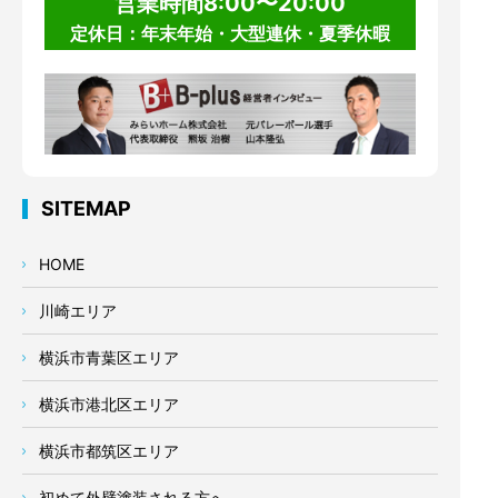
営業時間8:00〜20:00
定休日：年末年始・大型連休・夏季休暇
SITEMAP
HOME
川崎エリア
横浜市青葉区エリア
横浜市港北区エリア
横浜市都筑区エリア
初めて外壁塗装される方へ