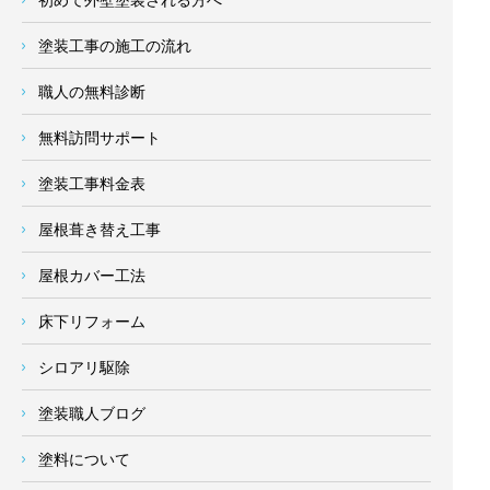
塗装工事の施工の流れ
職人の無料診断
無料訪問サポート
塗装工事料金表
屋根葺き替え工事
屋根カバー工法
床下リフォーム
シロアリ駆除
塗装職人ブログ
塗料について