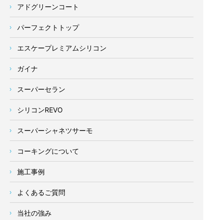
アドグリーンコート
パーフェクトトップ
エスケープレミアムシリコン
ガイナ
スーパーセラン
シリコンREVO
スーパーシャネツサーモ
コーキングについて
施工事例
よくあるご質問
当社の強み