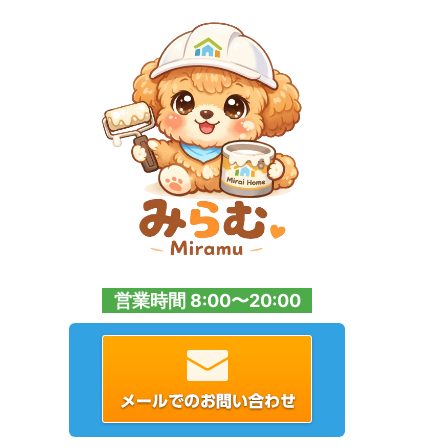
営業時間 8:00〜20:00