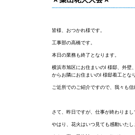
皆様、おつかれ様です。
工事部の高橋です。
本日の業務も終了となります。
横浜市旭区にお住まいのI 様邸、外
からお隣にお住まいのI 様邸着工とな
ご近所でのご紹介ですので、我々も信
さて、昨日ですが、仕事が終わりまし
やはり、花火はいつ見ても感動いたします