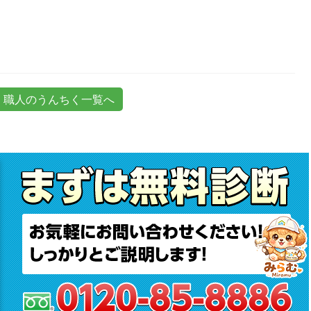
職人のうんちく一覧へ