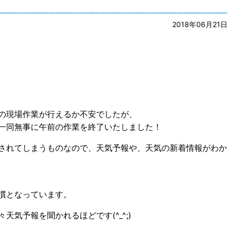
2018年06月21日
の現場作業が行えるか不安でしたが、
一同無事に午前の作業を終了いたしました！
されてしまうものなので、天気予報や、天気の新着情報がわか
慣となっています。
気予報を聞かれるほどです(^_^;)