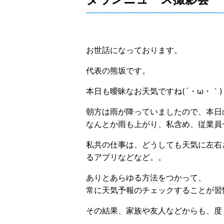
お世話になっております。
代表の熊坂です。
本日も曖昧なお天気ですね(´・ω・｀)
朝方は雨が降っていましたので、本日
なんとか雨も上がり、私含め、従業員
私共の仕事は、どうしても天気に左右
るアプリなどなど。。
ありとあらゆる方法をつかって、
常に天気予報のチェックすることが習
その結果、家族や友人などからも、度々天