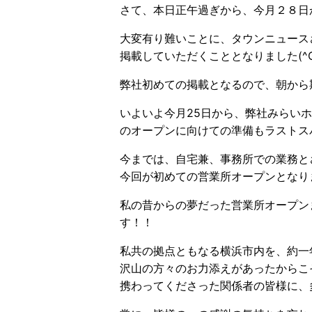
さて、本日正午過ぎから、今月２８日
大変有り難いことに、タウンニュース
掲載していただくこととなりました(^O
弊社初めての掲載となるので、朝から期
いよいよ今月25日から、弊社みらい
のオープンに向けての準備もラストス
今までは、自宅兼、事務所での業務と
今回が初めての営業所オープンとなり
私の昔からの夢だった営業所オープン
す！！
私共の拠点ともなる横浜市内を、約一
沢山の方々のお力添えがあったからこ
携わってくださった関係者の皆様に、