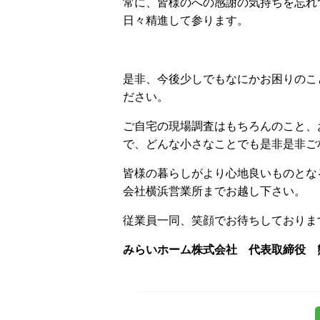
常に、皆様のへの感謝の気持ちを忘れ
日々精進して参ります。
是非、今後少しでもなにかお困りのこ
ださい。
ご自宅の現場調査はもちろんのこと、
で、どんな小さなことでも是非是非ご
皆様の暮らしがより心地良いものとな
会社横浜営業所までお越し下さい。
従業員一同、笑顔でお待ちしております(
みらいホーム株式会社 代表取締役 