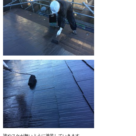
誰やスケが無いように塗装していきます。