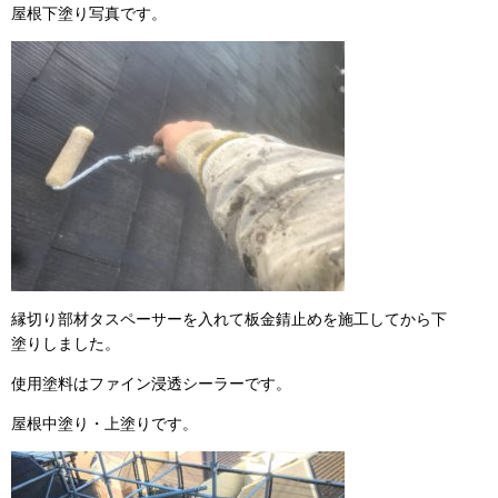
屋根下塗り写真です。
縁切り部材タスペーサーを入れて板金錆止めを施工してから下
塗りしました。
使用塗料はファイン浸透シーラーです。
屋根中塗り・上塗りです。