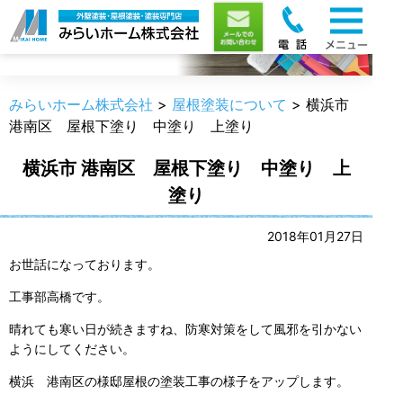
職人のうんちく
みらいホーム株式会社
>
屋根塗装について
>
横浜市
港南区 屋根下塗り 中塗り 上塗り
横浜市 港南区 屋根下塗り 中塗り 上
塗り
2018年01月27日
お世話になっております。
工事部高橋です。
晴れても寒い日が続きますね、防寒対策をして風邪を引かない
ようにしてください。
横浜 港南区の様邸屋根の塗装工事の様子をアップします。