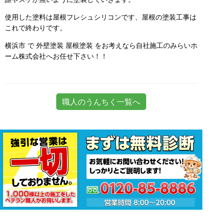
使用した塗料は屋根フレシュシリコンです、屋根の塗装工事は
これで終わりです。
横浜市 で 外壁塗装 屋根塗装 をお考えなら自社施工のみらいホ
ーム株式会社へお任せ下さい！！
職人のうんちく一覧へ