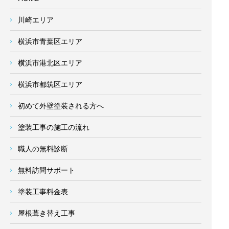
川崎エリア
横浜市青葉区エリア
横浜市港北区エリア
横浜市都筑区エリア
初めて外壁塗装される方へ
塗装工事の施工の流れ
職人の無料診断
無料訪問サポート
塗装工事料金表
屋根葺き替え工事