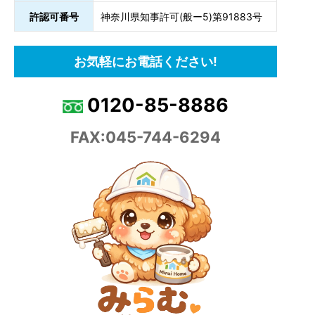
許認可番号
神奈川県知事許可(般ー5)第91883号
お気軽にお電話ください!
0120-85-8886
FAX:045-744-6294