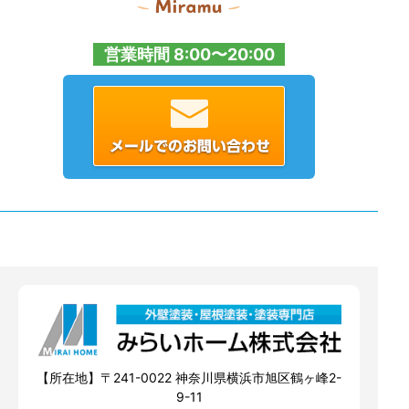
営業時間 8:00〜20:00
【所在地】〒241-0022 神奈川県横浜市旭区鶴ヶ峰2-
9-11