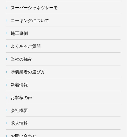
スーパーシャネツサーモ
コーキングについて
施工事例
よくあるご質問
当社の強み
塗装業者の選び方
新着情報
お客様の声
会社概要
求人情報
お問い合わせ