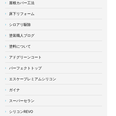
屋根カバー工法
床下リフォーム
シロアリ駆除
塗装職人ブログ
塗料について
アドグリーンコート
パーフェクトトップ
エスケープレミアムシリコン
ガイナ
スーパーセラン
シリコンREVO