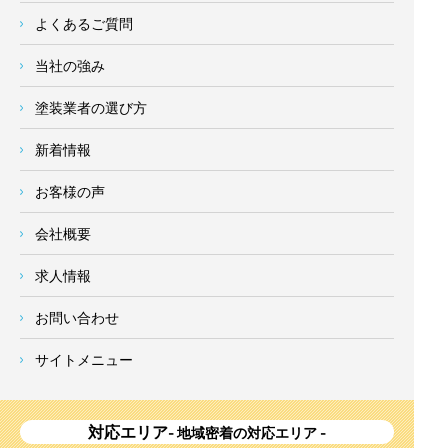
よくあるご質問
当社の強み
塗装業者の選び方
新着情報
お客様の声
会社概要
求人情報
お問い合わせ
サイトメニュー
対応エリア
- 地域密着の対応エリア -