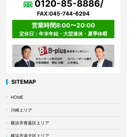
0120-85-8886/
FAX:045-744-6294
営業時間8:00〜20:00
定休日：年末年始・大型連休・夏季休暇
SITEMAP
HOME
川崎エリア
横浜市青葉区エリア
横浜市港北区エリア