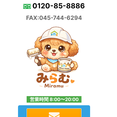
0120-85-8886
FAX:045-744-6294
営業時間 8:00〜20:00