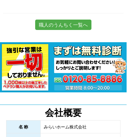
職人のうんちく一覧へ
会社概要
名 称
みらいホーム株式会社