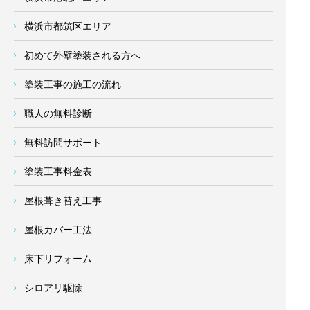
横浜市都筑区エリア
初めて外壁塗装される方へ
塗装工事の施工の流れ
職人の無料診断
無料訪問サポート
塗装工事料金表
屋根葺き替え工事
屋根カバー工法
床下リフォーム
シロアリ駆除