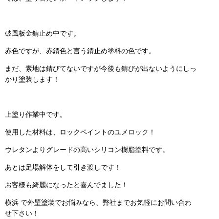
破風板金錆止め中です。
赤色ですが、赤錆色と言う錆止め塗料の色です。
まだ、素地は錆びてないですが今後も錆びが出ないようにしっ
かり塗装します！
上塗り作業中です。
使用した材料は、ロックペイントのユメロック！
ウレタンよりグレードの高いシリコン樹脂塗料です。
あとは足場解体をして引き渡しです！
お客様も綺麗になったと喜んでました！
横浜 で外壁塗装でお悩みなら、弊社までお気軽にお問い合わ
せ下さい！