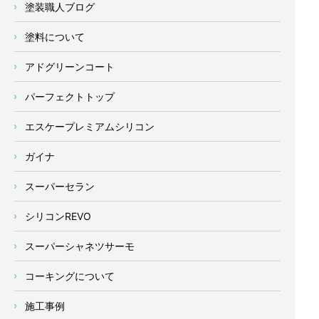
塗装職人ブログ
塗料について
アドグリーンコート
パーフェクトトップ
エスケープレミアムシリコン
ガイナ
スーパーセラン
シリコンREVO
スーパーシャネツサーモ
コーキングについて
施工事例