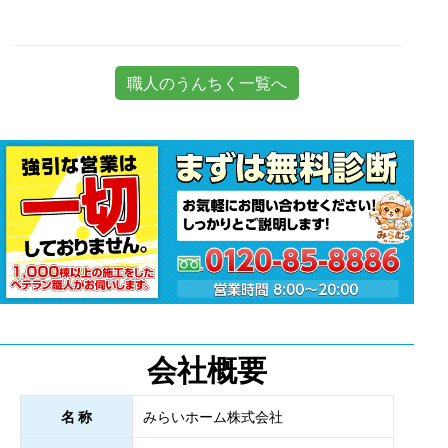
職人のうんちく一覧へ
会社概要
名 称
みらいホーム株式会社