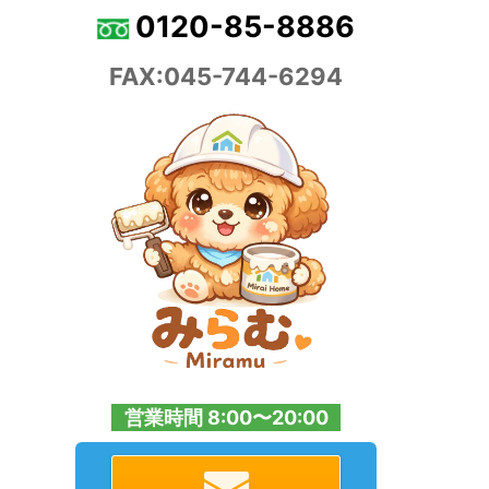
0120-85-8886
FAX:045-744-6294
営業時間 8:00〜20:00