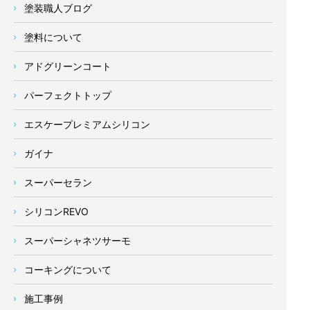
塗装職人ブログ
塗料について
アドグリーンコート
パーフェクトトップ
エスケープレミアムシリコン
ガイナ
スーパーセラン
シリコンREVO
スーパーシャネツサーモ
コーキングについて
施工事例