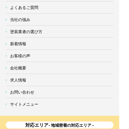
よくあるご質問
当社の強み
塗装業者の選び方
新着情報
お客様の声
会社概要
求人情報
お問い合わせ
サイトメニュー
対応エリア
- 地域密着の対応エリア -