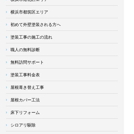
横浜市都筑区エリア
初めて外壁塗装される方へ
塗装工事の施工の流れ
職人の無料診断
無料訪問サポート
塗装工事料金表
屋根葺き替え工事
屋根カバー工法
床下リフォーム
シロアリ駆除