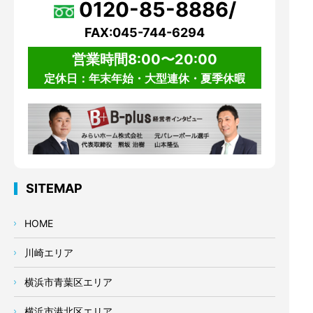
0120-85-8886/
FAX:045-744-6294
営業時間8:00〜20:00
定休日：年末年始・大型連休・夏季休暇
SITEMAP
HOME
川崎エリア
横浜市青葉区エリア
横浜市港北区エリア