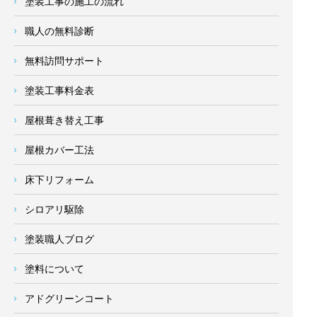
塗装工事の施工の流れ
職人の無料診断
無料訪問サポート
塗装工事料金表
屋根葺き替え工事
屋根カバー工法
床下リフォーム
シロアリ駆除
塗装職人ブログ
塗料について
アドグリーンコート