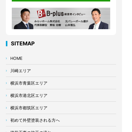
SITEMAP
HOME
川崎エリア
横浜市青葉区エリア
横浜市港北区エリア
横浜市都筑区エリア
初めて外壁塗装される方へ