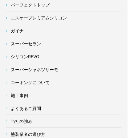
パーフェクトトップ
エスケープレミアムシリコン
ガイナ
スーパーセラン
シリコンREVO
スーパーシャネツサーモ
コーキングについて
施工事例
よくあるご質問
当社の強み
塗装業者の選び方