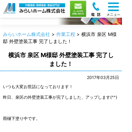
職人のうんちく
みらいホーム株式会社
>
作業工程
>
横浜市 泉区 M様
邸 外壁塗装工事 完了しました！
横浜市 泉区 M様邸 外壁塗装工事 完了し
ました！
2017年03月25日
いつも大変お世話になっております！
昨日、泉区の外壁塗装工事が完了しました、アップします(^^)
雨樋下塗り中です。