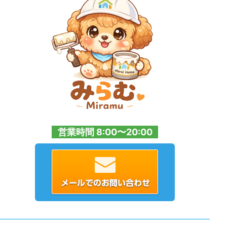
営業時間 8:00〜20:00