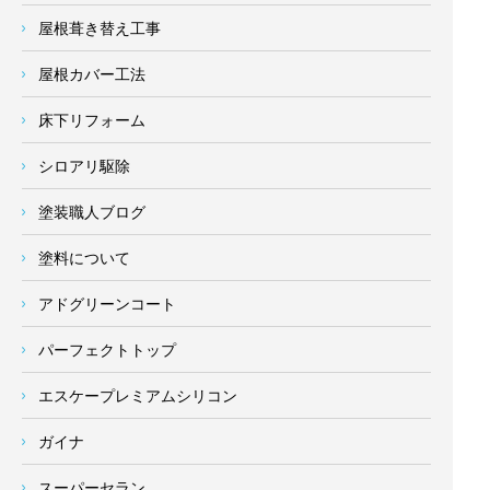
屋根葺き替え工事
屋根カバー工法
床下リフォーム
シロアリ駆除
塗装職人ブログ
塗料について
アドグリーンコート
パーフェクトトップ
エスケープレミアムシリコン
ガイナ
スーパーセラン