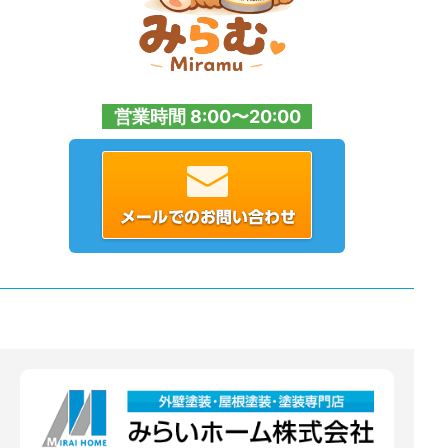
営業時間 8:00〜20:00