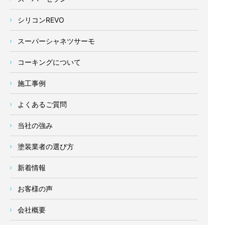
シリコンREVO
スーパーシャネツサーモ
コーキングについて
施工事例
よくあるご質問
当社の強み
塗装業者の選び方
新着情報
お客様の声
会社概要