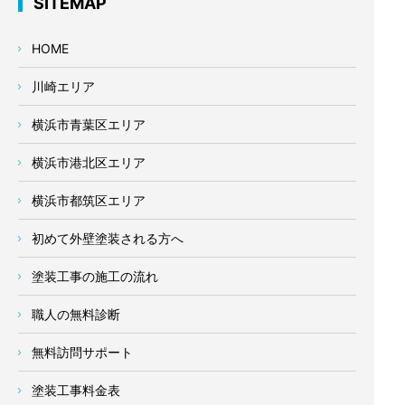
SITEMAP
HOME
川崎エリア
横浜市青葉区エリア
横浜市港北区エリア
横浜市都筑区エリア
初めて外壁塗装される方へ
塗装工事の施工の流れ
職人の無料診断
無料訪問サポート
塗装工事料金表