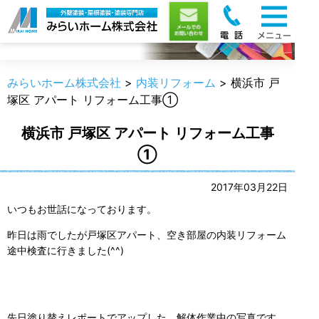
職人のうんちく
みらいホーム株式会社
>
内装リフォーム
>
横浜市 戸
塚区 アパート リフォーム工事①
横浜市 戸塚区 アパート リフォーム工事
①
2017年03月22日
いつもお世話になっております。
昨日は雨でしたが戸塚区アパート、空き部屋の内装リフォーム
途中検査に行きました(^^)
先日塗り替えレポートでアップした、解体作業中の写真です。