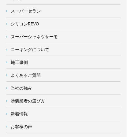
スーパーセラン
シリコンREVO
スーパーシャネツサーモ
コーキングについて
施工事例
よくあるご質問
当社の強み
塗装業者の選び方
新着情報
お客様の声