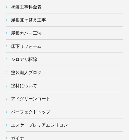
塗装工事料金表
屋根葺き替え工事
屋根カバー工法
床下リフォーム
シロアリ駆除
塗装職人ブログ
塗料について
アドグリーンコート
パーフェクトトップ
エスケープレミアムシリコン
ガイナ