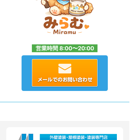
営業時間 8:00〜20:00