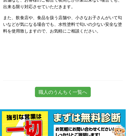
出来る限り対応させていただきます。
また、飲食店や、食品を扱う店舗や、小さなお子さんがいて匂
いなどが気になる場合でも、水性塗料で匂いの少ない安全な塗
料を使用致しますので、お気軽にご相談ください。
職人のうんちく一覧へ