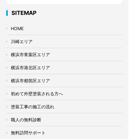
SITEMAP
HOME
川崎エリア
横浜市青葉区エリア
横浜市港北区エリア
横浜市都筑区エリア
初めて外壁塗装される方へ
塗装工事の施工の流れ
職人の無料診断
無料訪問サポート