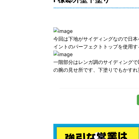
今回は下地がサイディングなので日本
イントのパーフェクトトップを使用す
一階部分はレンガ調のサイディングで
の腕の見せ所です、下塗りでもかすれ