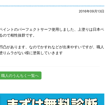
2016年09月13日
ペイントのパーフェクトサーフ使用しました、上塗りは日本ペ
るので相性抜群です。
凹凸があります、なのでかすれなどが出来やすいですが、職人
塗りムラがない様に塗装していきます
職人のうんちく一覧へ