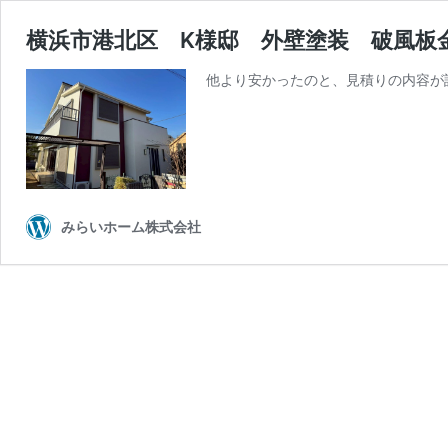
横浜市港北区 K様邸 外壁塗装 破風板
他より安かったのと、見積りの内容が
みらいホーム株式会社