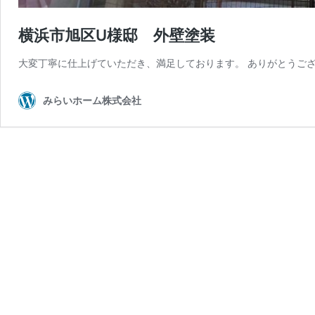
横浜市旭区U様邸 外壁塗装
大変丁寧に仕上げていただき、満足しております。 ありがとうご
みらいホーム株式会社