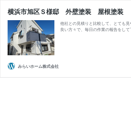
横浜市旭区Ｓ様邸 外壁塗装 屋根塗装
他社との見積りと比較して、とても見
良い方々で、毎日の作業の報告をして
みらいホーム株式会社