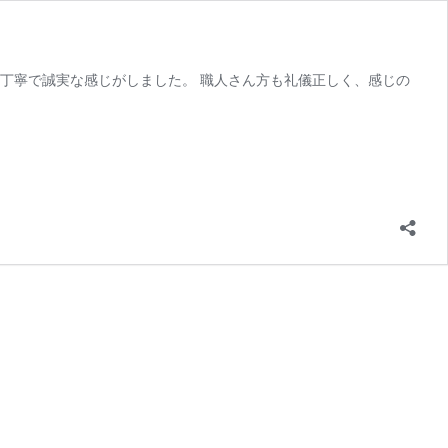
丁寧で誠実な感じがしました。 職人さん方も礼儀正しく、感じの