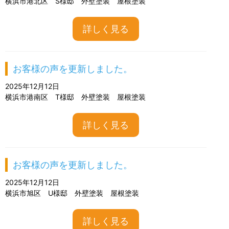
横浜市港北区 S様邸 外壁塗装 屋根塗装
詳しく見る
お客様の声を更新しました。
2025年12月12日
横浜市港南区 T様邸 外壁塗装 屋根塗装
詳しく見る
お客様の声を更新しました。
2025年12月12日
横浜市旭区 U様邸 外壁塗装 屋根塗装
詳しく見る