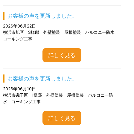
お客様の声を更新しました。
2026年06月22日
横浜市旭区 S様邸 外壁塗装 屋根塗装 バルコニー防水
コーキング工事
詳しく見る
お客様の声を更新しました。
2026年06月10日
横浜市磯子区 I様邸 外壁塗装 屋根塗装 バルコニー防
水 コーキング工事
詳しく見る