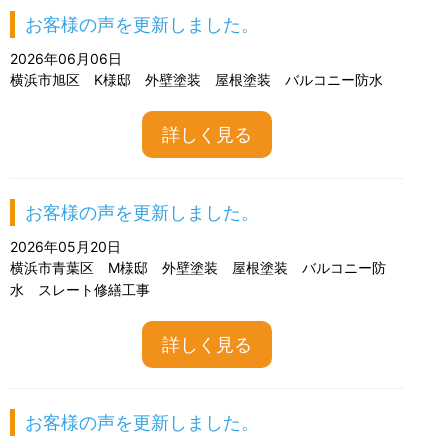
お客様の声を更新しました。
2026年06月06日
横浜市旭区 K様邸 外壁塗装 屋根塗装 バルコニー防水
詳しく見る
お客様の声を更新しました。
2026年05月20日
横浜市青葉区 M様邸 外壁塗装 屋根塗装 バルコニー防
水 スレート修繕工事
詳しく見る
お客様の声を更新しました。