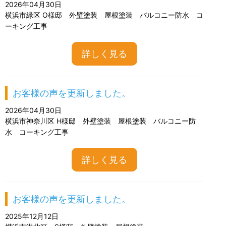
2026年04月30日
横浜市緑区 O様邸 外壁塗装 屋根塗装 バルコニー防水 コ
ーキング工事
詳しく見る
お客様の声を更新しました。
2026年04月30日
横浜市神奈川区 H様邸 外壁塗装 屋根塗装 バルコニー防
水 コーキング工事
詳しく見る
お客様の声を更新しました。
2025年12月12日