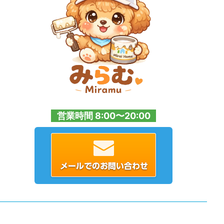
営業時間 8:00〜20:00