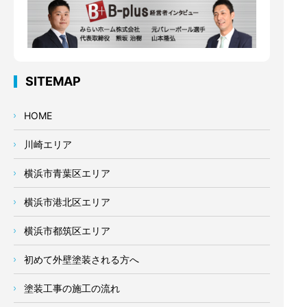
SITEMAP
HOME
川崎エリア
横浜市青葉区エリア
横浜市港北区エリア
横浜市都筑区エリア
初めて外壁塗装される方へ
塗装工事の施工の流れ