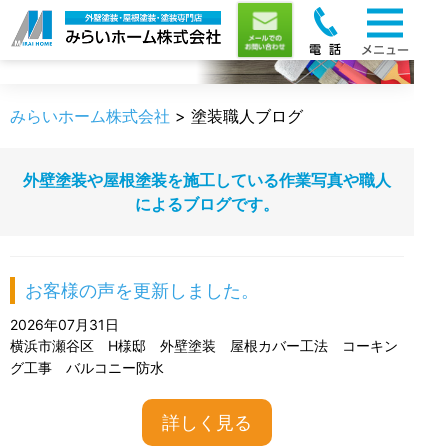
職人のうんちく
みらいホーム株式会社
>
塗装職人ブログ
外壁塗装や屋根塗装を施工している作業写真や職人
によるブログです。
お客様の声を更新しました。
2026年07月31日
横浜市瀬谷区 H様邸 外壁塗装 屋根カバー工法 コーキン
グ工事 バルコニー防水
詳しく見る