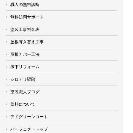
職人の無料診断
無料訪問サポート
塗装工事料金表
屋根葺き替え工事
屋根カバー工法
床下リフォーム
シロアリ駆除
塗装職人ブログ
塗料について
アドグリーンコート
パーフェクトトップ