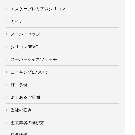
エスケープレミアムシリコン
ガイナ
スーパーセラン
シリコンREVO
スーパーシャネツサーモ
コーキングについて
施工事例
よくあるご質問
当社の強み
塗装業者の選び方