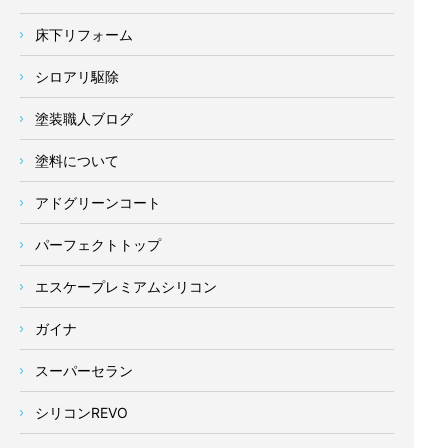
床下リフォーム
シロアリ駆除
塗装職人ブログ
塗料について
アドグリーンコート
パーフェクトトップ
エスケープレミアムシリコン
ガイナ
スーパーセラン
シリコンREVO