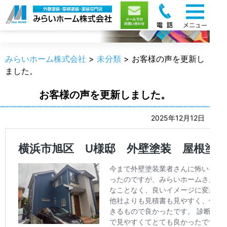
職人のうんちく
みらいホーム株式会社
>
未分類
>
お客様の声を更新し
ました。
お客様の声を更新しました。
2025年12月12日