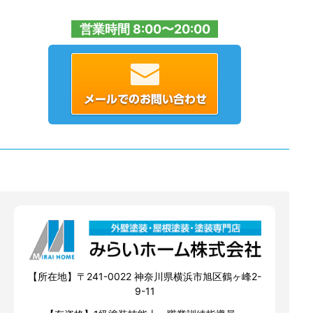
営業時間 8:00〜20:00
【所在地】〒241-0022 神奈川県横浜市旭区鶴ヶ峰2-
9-11