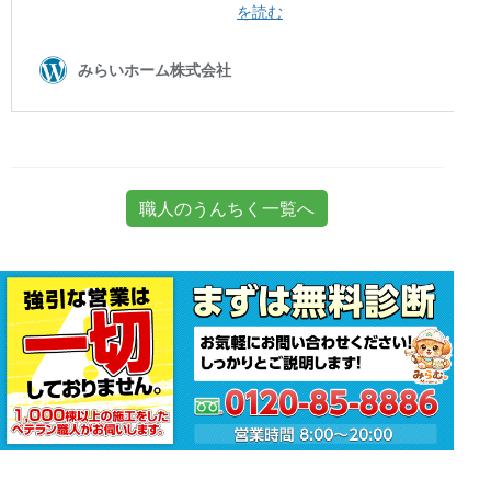
職人のうんちく一覧へ