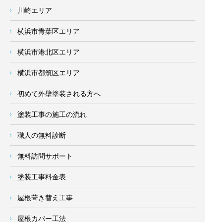
川崎エリア
横浜市青葉区エリア
横浜市港北区エリア
横浜市都筑区エリア
初めて外壁塗装される方へ
塗装工事の施工の流れ
職人の無料診断
無料訪問サポート
塗装工事料金表
屋根葺き替え工事
屋根カバー工法