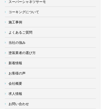
スーパーシャネツサーモ
コーキングについて
施工事例
よくあるご質問
当社の強み
塗装業者の選び方
新着情報
お客様の声
会社概要
求人情報
お問い合わせ