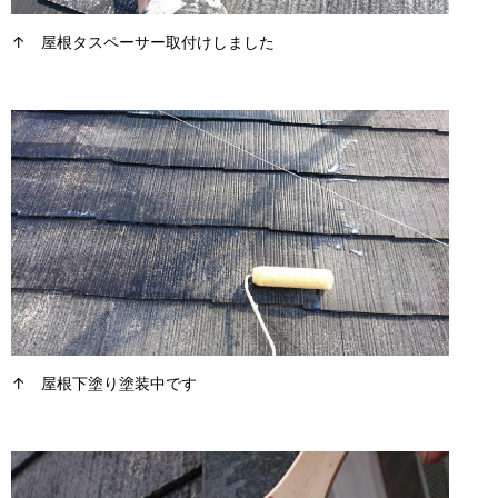
↑ 屋根タスペーサー取付けしました
↑ 屋根下塗り塗装中です