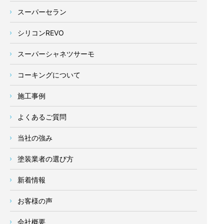
スーパーセラン
シリコンREVO
スーパーシャネツサーモ
コーキングについて
施工事例
よくあるご質問
当社の強み
塗装業者の選び方
新着情報
お客様の声
会社概要