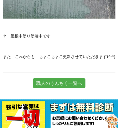
↑ 屋根中塗り塗装中です
また、これからも、ちょこちょこ更新させていただきます(^-^)
職人のうんちく一覧へ