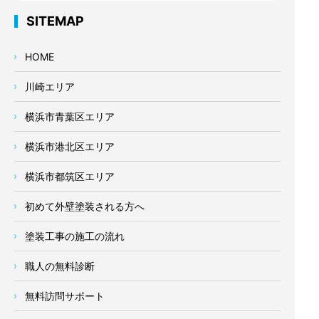
SITEMAP
HOME
川崎エリア
横浜市青葉区エリア
横浜市港北区エリア
横浜市都筑区エリア
初めて外壁塗装される方へ
塗装工事の施工の流れ
職人の無料診断
無料訪問サポート