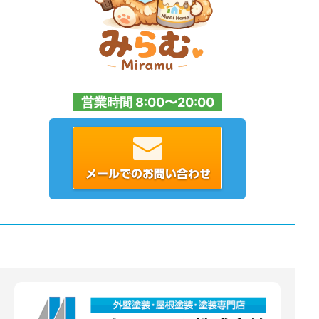
営業時間 8:00〜20:00