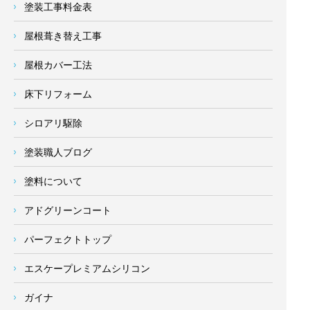
塗装工事料金表
屋根葺き替え工事
屋根カバー工法
床下リフォーム
シロアリ駆除
塗装職人ブログ
塗料について
アドグリーンコート
パーフェクトトップ
エスケープレミアムシリコン
ガイナ