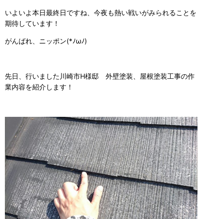
いよいよ本日最終日ですね、今夜も熱い戦いがみられることを
期待しています！
がんばれ、ニッポン(*ﾉωﾉ)
先日、行いました川崎市H様邸 外壁塗装、屋根塗装工事の作
業内容を紹介します！