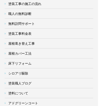
塗装工事の施工の流れ
職人の無料診断
無料訪問サポート
塗装工事料金表
屋根葺き替え工事
屋根カバー工法
床下リフォーム
シロアリ駆除
塗装職人ブログ
塗料について
アドグリーンコート