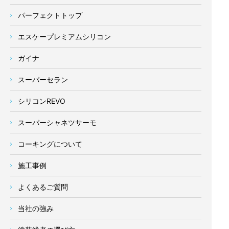
パーフェクトトップ
エスケープレミアムシリコン
ガイナ
スーパーセラン
シリコンREVO
スーパーシャネツサーモ
コーキングについて
施工事例
よくあるご質問
当社の強み