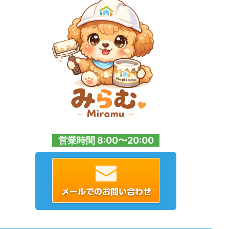
営業時間 8:00〜20:00