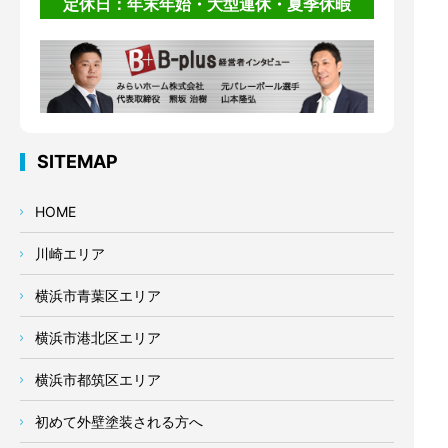
定休日：年末年始・大型連休・夏季休暇
SITEMAP
HOME
川崎エリア
横浜市青葉区エリア
横浜市港北区エリア
横浜市都筑区エリア
初めて外壁塗装される方へ